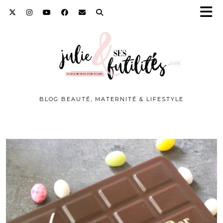
BLOG BEAUTÉ, MATERNITÉ & LIFESTYLE