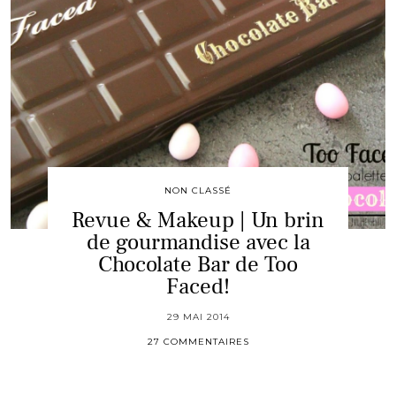
NON CLASSÉ
Revue & Makeup | Un brin
de gourmandise avec la
Chocolate Bar de Too
Faced!
29 MAI 2014
27 COMMENTAIRES