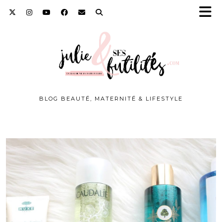
BLOG BEAUTÉ, MATERNITÉ & LIFESTYLE