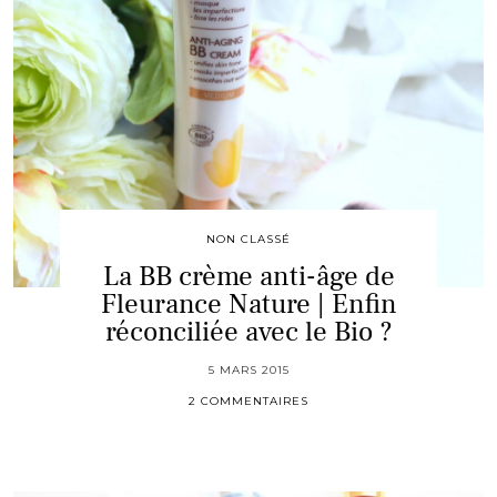
NON CLASSÉ
La BB crème anti-âge de
Fleurance Nature | Enfin
réconciliée avec le Bio ?
5 MARS 2015
2 COMMENTAIRES