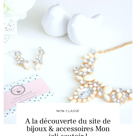
NON CLASSÉ
A la découverte du site de
bijoux & accessoires Mon