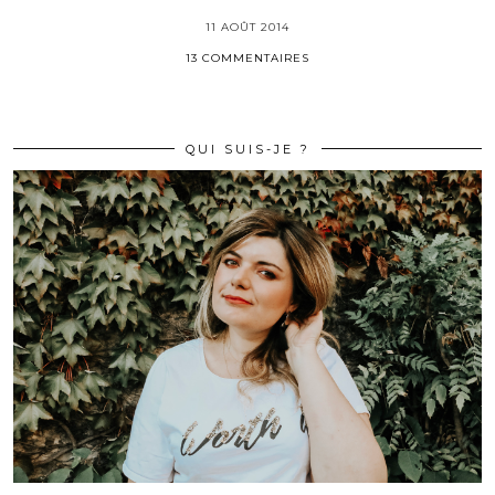
11 AOÛT 2014
13 COMMENTAIRES
QUI SUIS-JE ?