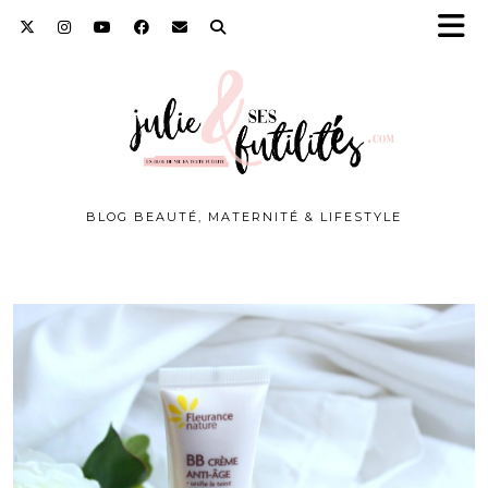
BLOG BEAUTÉ, MATERNITÉ & LIFESTYLE