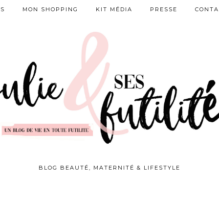
ES
MON SHOPPING
KIT MÉDIA
PRESSE
CONTA
BLOG BEAUTÉ, MATERNITÉ & LIFESTYLE