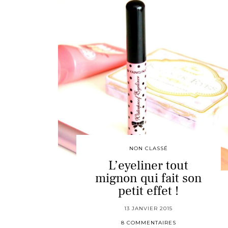
NON CLASSÉ
L’eyeliner tout
mignon qui fait son
petit effet !
13 JANVIER 2015
8 COMMENTAIRES