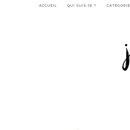
ACCUEIL
QUI SUIS-JE ?
CATÉGORI