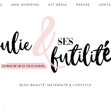
ES
MON SHOPPING
KIT MÉDIA
PRESSE
CONTA
BLOG BEAUTÉ, MATERNITÉ & LIFESTYLE