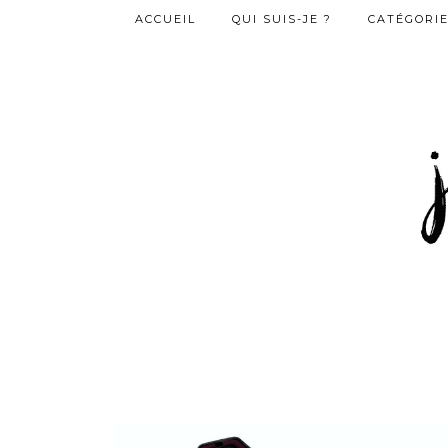
ACCUEIL
QUI SUIS-JE ?
CATÉGORI