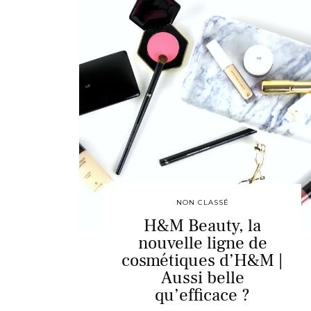
NON CLASSÉ
H&M Beauty, la
nouvelle ligne de
cosmétiques d’H&M |
Aussi belle
qu’efficace ?