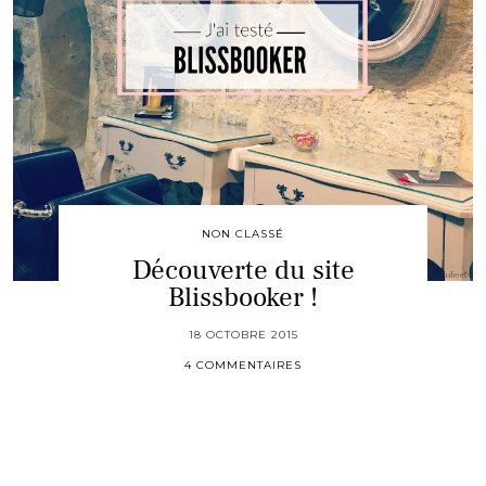
NON CLASSÉ
Découverte du site
Blissbooker !
18 OCTOBRE 2015
4 COMMENTAIRES