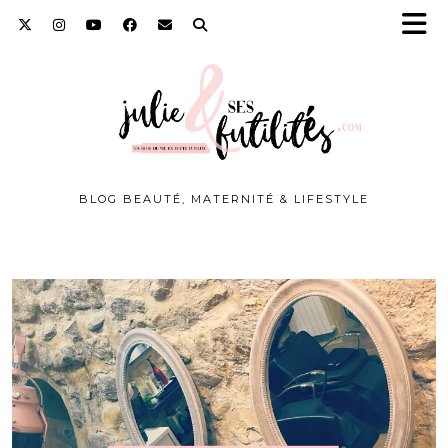
BLOG BEAUTÉ, MATERNITÉ & LIFESTYLE