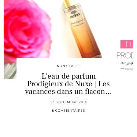
NON CLASSÉ
L’eau de parfum
Prodigieux de Nuxe | Les
vacances dans un flacon…
23 SEPTEMBRE 2014
8 COMMENTAIRES