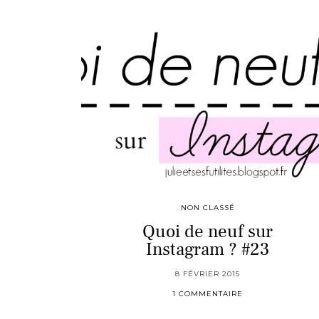
NON CLASSÉ
Quoi de neuf sur
Instagram ? #23
8 FÉVRIER 2015
1 COMMENTAIRE