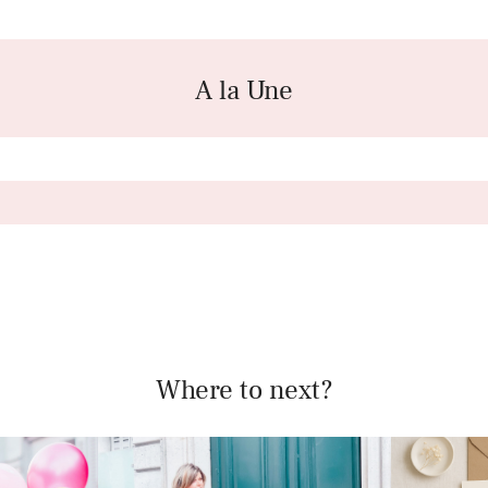
A la Une
Where to next?