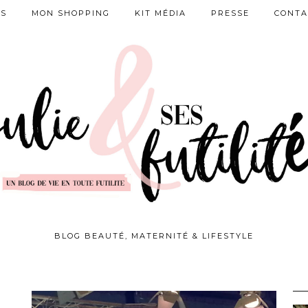
ES
MON SHOPPING
KIT MÉDIA
PRESSE
CONTA
BLOG BEAUTÉ, MATERNITÉ & LIFESTYLE