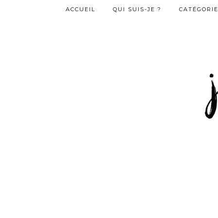
ACCUEIL
QUI SUIS-JE ?
CATÉGORI