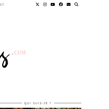
CT
QUI SUIS-JE ?