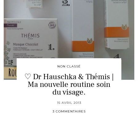
NON CLASSÉ
♡ Dr Hauschka & Thémis |
Ma nouvelle routine soin
du visage.
15 AVRIL 2013
3 COMMENTAIRES