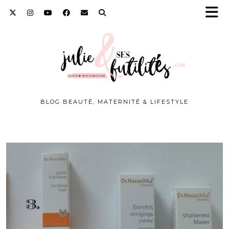
BLOG BEAUTÉ, MATERNITÉ & LIFESTYLE