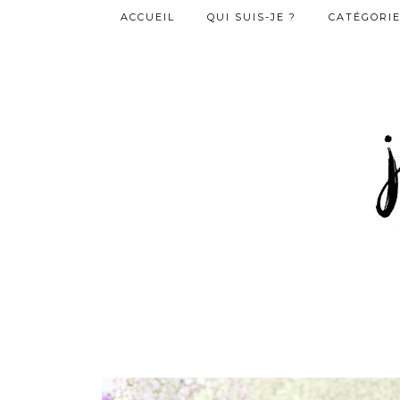
ACCUEIL
QUI SUIS-JE ?
CATÉGORI