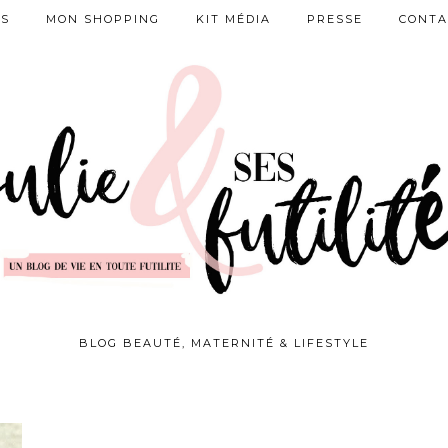
ES
MON SHOPPING
KIT MÉDIA
PRESSE
CONTA
BLOG BEAUTÉ, MATERNITÉ & LIFESTYLE