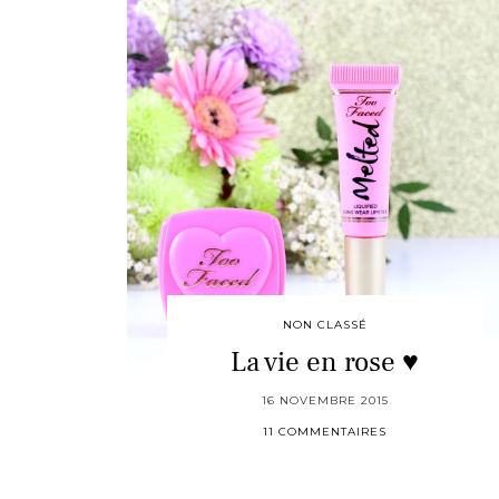
NON CLASSÉ
La vie en rose ♥
16 NOVEMBRE 2015
11 COMMENTAIRES