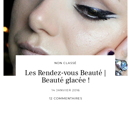
NON CLASSÉ
Les Rendez-vous Beauté |
Beauté glacée !
14 JANVIER 2016
12 COMMENTAIRES