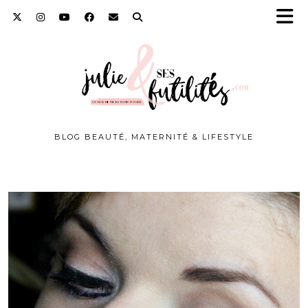
BLOG BEAUTÉ, MATERNITÉ & LIFESTYLE