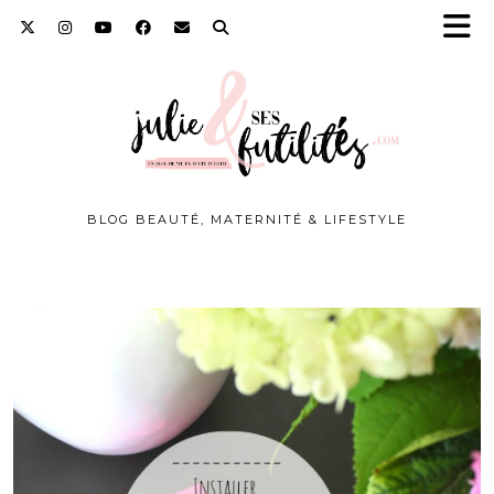
BLOG BEAUTÉ, MATERNITÉ & LIFESTYLE