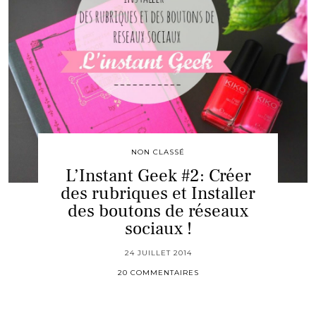
NON CLASSÉ
L’Instant Geek #2: Créer
des rubriques et Installer
des boutons de réseaux
sociaux !
24 JUILLET 2014
20 COMMENTAIRES