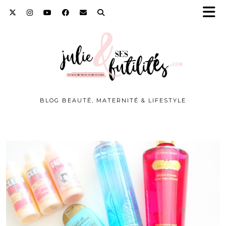
BLOG BEAUTÉ, MATERNITÉ & LIFESTYLE