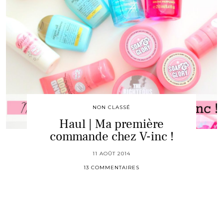
NON CLASSÉ
Haul | Ma première
commande chez V-inc !
11 AOÛT 2014
13 COMMENTAIRES