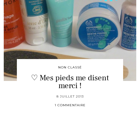
NON CLASSÉ
♡ Mes pieds me disent
merci !
8 JUILLET 2013
1 COMMENTAIRE