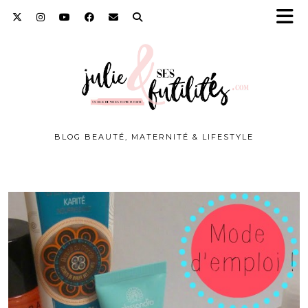
BLOG BEAUTÉ, MATERNITÉ & LIFESTYLE