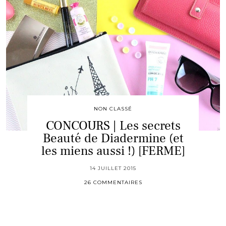
NON CLASSÉ
CONCOURS | Les secrets
Beauté de Diadermine (et
les miens aussi !) [FERME]
14 JUILLET 2015
26 COMMENTAIRES