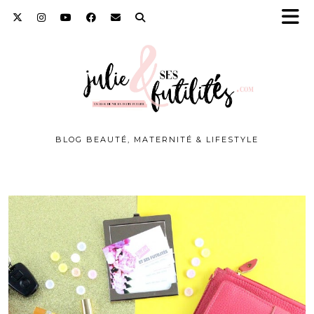
BLOG BEAUTÉ, MATERNITÉ & LIFESTYLE