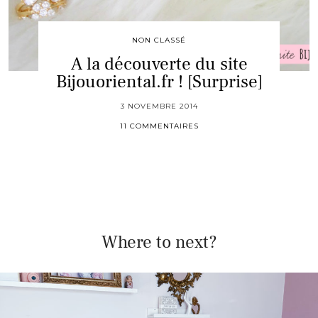
NON CLASSÉ
A la découverte du site
Bijouoriental.fr ! [Surprise]
3 NOVEMBRE 2014
11 COMMENTAIRES
Where to next?