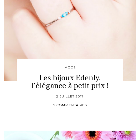
MODE
Les bijoux Edenly,
l’élégance à petit prix !
2 JUILLET 2017
5 COMMENTAIRES