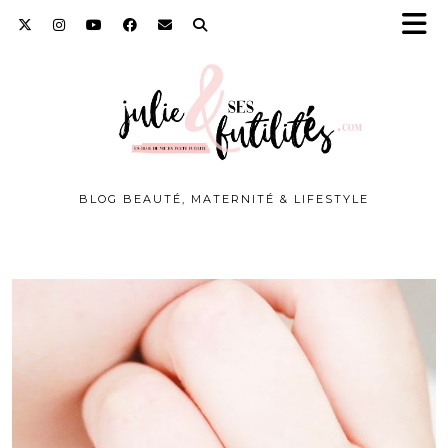
BLOG BEAUTÉ, MATERNITÉ & LIFESTYLE