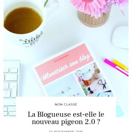
NON CLASSÉ
La Blogueuse est-elle le
nouveau pigeon 2.0 ?
22 NOVEMBRE 2015