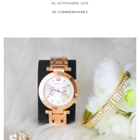
30 SEPTEMBRE 2015
30 COMMENTAIRES