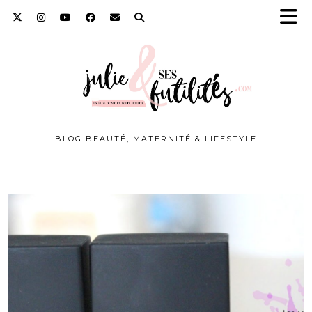
BLOG BEAUTÉ, MATERNITÉ & LIFESTYLE