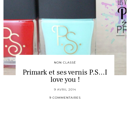
NON CLASSÉ
Primark et ses vernis P.S…I
love you !
9 AVRIL 2014
9 COMMENTAIRES