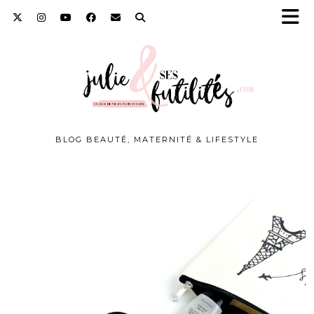
BLOG BEAUTÉ, MATERNITÉ & LIFESTYLE