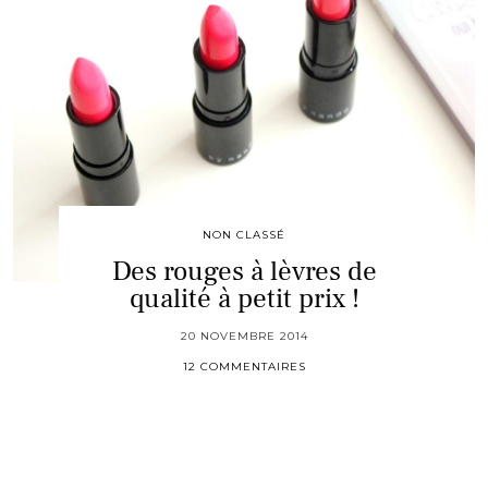
NON CLASSÉ
Des rouges à lèvres de
qualité à petit prix !
20 NOVEMBRE 2014
12 COMMENTAIRES