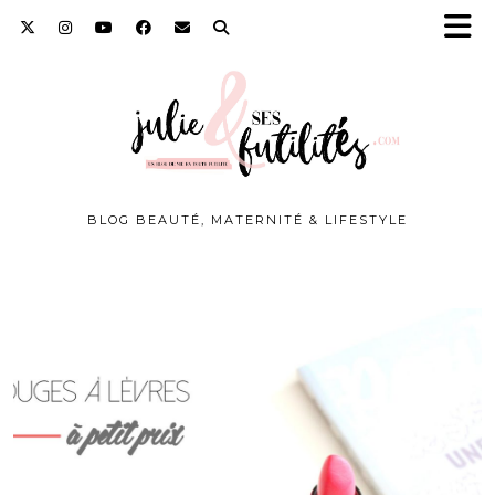
BLOG BEAUTÉ, MATERNITÉ & LIFESTYLE