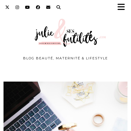
BLOG BEAUTÉ, MATERNITÉ & LIFESTYLE