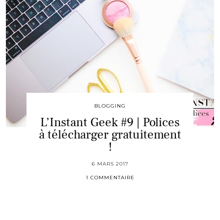
BLOGGING
L’Instant Geek #9 | Polices
à télécharger gratuitement
!
6 MARS 2017
1 COMMENTAIRE