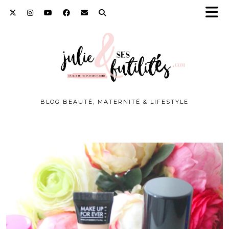
BLOG BEAUTÉ, MATERNITÉ & LIFESTYLE