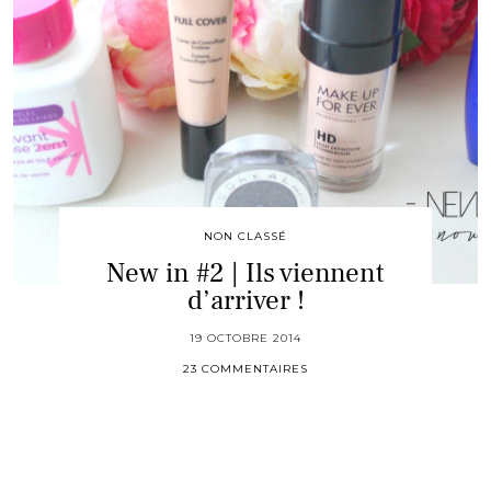
NON CLASSÉ
New in #2 | Ils viennent
d’arriver !
19 OCTOBRE 2014
23 COMMENTAIRES