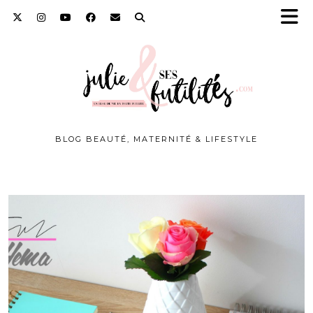
BLOG BEAUTÉ, MATERNITÉ & LIFESTYLE