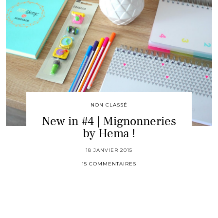
NON CLASSÉ
New in #4 | Mignonneries
by Hema !
18 JANVIER 2015
15 COMMENTAIRES