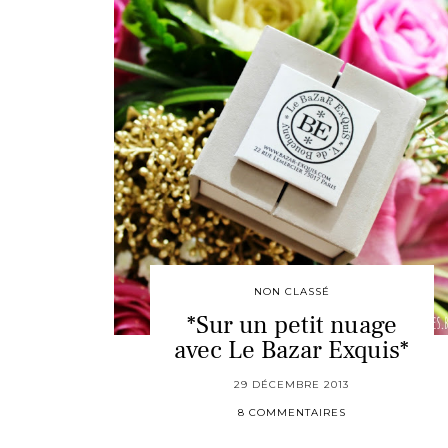
NON CLASSÉ
*Sur un petit nuage
avec Le Bazar Exquis*
29 DÉCEMBRE 2013
8 COMMENTAIRES