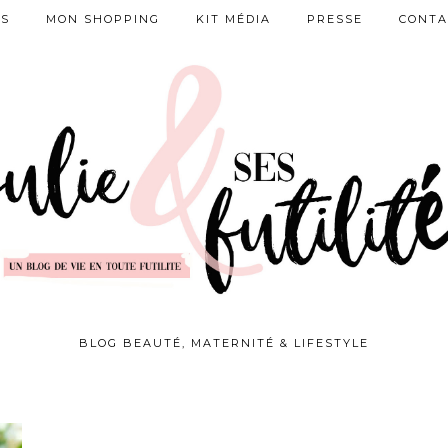
ES
MON SHOPPING
KIT MÉDIA
PRESSE
CONTA
BLOG BEAUTÉ, MATERNITÉ & LIFESTYLE