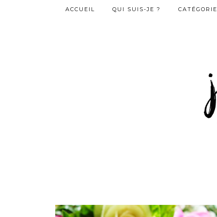
ACCUEIL
QUI SUIS-JE ?
CATÉGORI