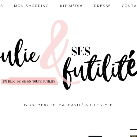
ES
MON SHOPPING
KIT MÉDIA
PRESSE
CONTA
BLOG BEAUTÉ, MATERNITÉ & LIFESTYLE