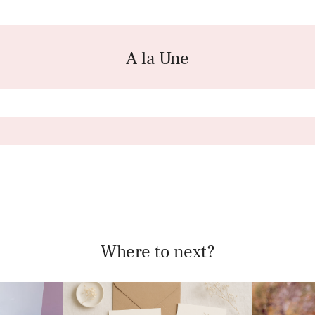
A la Une
Where to next?