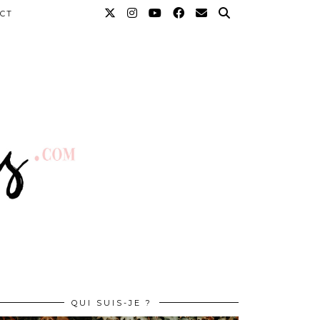
CT
QUI SUIS-JE ?