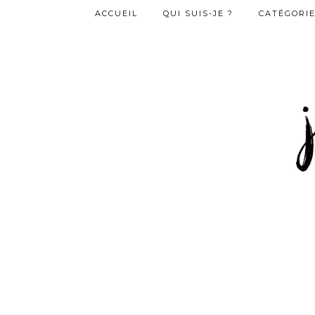
ACCUEIL
QUI SUIS-JE ?
CATÉGORI