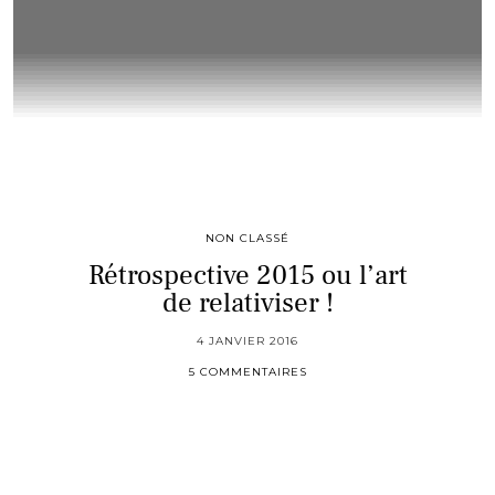
NON CLASSÉ
Rétrospective 2015 ou l’art
de relativiser !
4 JANVIER 2016
5 COMMENTAIRES