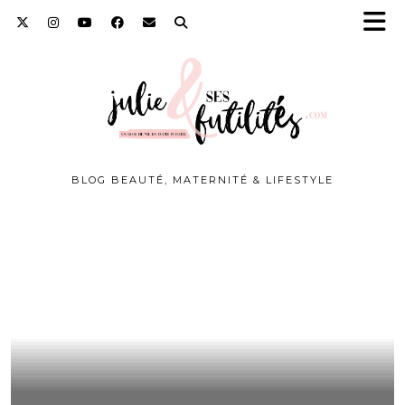
BLOG BEAUTÉ, MATERNITÉ & LIFESTYLE