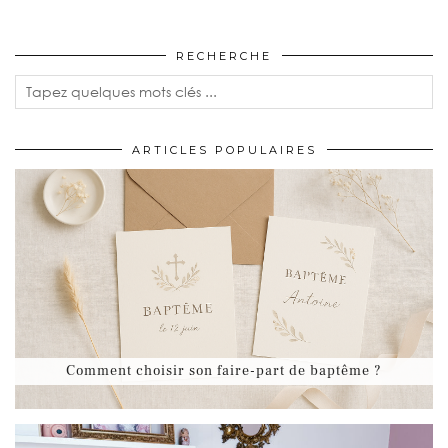
RECHERCHE
ARTICLES POPULAIRES
Comment choisir son faire-part de baptême ?