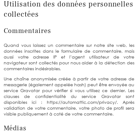
Utilisation des données personnelles
collectées
Commentaires
Quand vous laissez un commentaire sur notre site web, les
données inscrites dans le formulaire de commentaire, mais
aussi votre adresse IP et l’agent utilisateur de votre
navigateur sont collectés pour nous aider à la détection des
commentaires indésirables.
Une chaîne anonymisée créée à partir de votre adresse de
messagerie (également appelée hash) peut être envoyée au
service Gravatar pour vérifier si vous utilisez ce dernier. Les
clauses de confidentialité du service Gravatar sont
disponibles ici : https://automattic.com/privacy/. Après
validation de votre commentaire, votre photo de profil sera
visible publiquement à coté de votre commentaire.
Médias