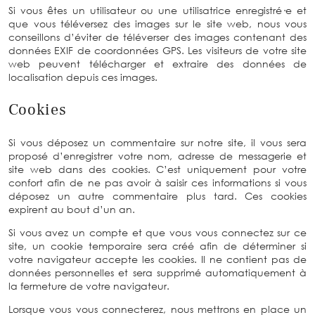
Si vous êtes un utilisateur ou une utilisatrice enregistré·e et
que vous téléversez des images sur le site web, nous vous
conseillons d’éviter de téléverser des images contenant des
données EXIF de coordonnées GPS. Les visiteurs de votre site
web peuvent télécharger et extraire des données de
localisation depuis ces images.
Cookies
Si vous déposez un commentaire sur notre site, il vous sera
proposé d’enregistrer votre nom, adresse de messagerie et
site web dans des cookies. C’est uniquement pour votre
confort afin de ne pas avoir à saisir ces informations si vous
déposez un autre commentaire plus tard. Ces cookies
expirent au bout d’un an.
Si vous avez un compte et que vous vous connectez sur ce
site, un cookie temporaire sera créé afin de déterminer si
votre navigateur accepte les cookies. Il ne contient pas de
données personnelles et sera supprimé automatiquement à
la fermeture de votre navigateur.
Lorsque vous vous connecterez, nous mettrons en place un