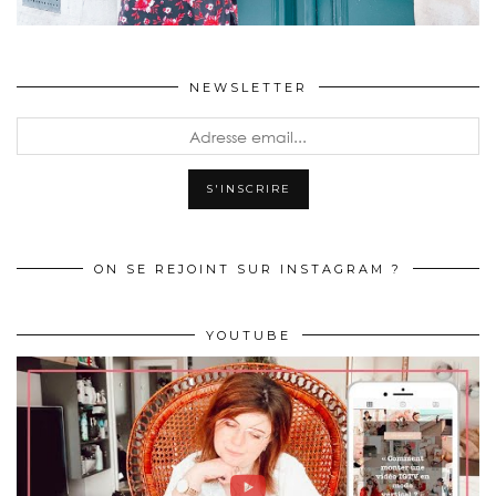
NEWSLETTER
ON SE REJOINT SUR INSTAGRAM ?
YOUTUBE