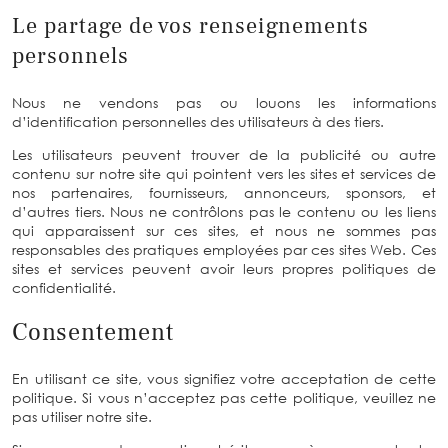
Le partage de vos renseignements
personnels
Nous ne vendons pas ou louons les informations
d’identification personnelles des utilisateurs à des tiers.
Les utilisateurs peuvent trouver de la publicité ou autre
contenu sur notre site qui pointent vers les sites et services de
nos partenaires, fournisseurs, annonceurs, sponsors, et
d’autres tiers. Nous ne contrôlons pas le contenu ou les liens
qui apparaissent sur ces sites, et nous ne sommes pas
responsables des pratiques employées par ces sites Web. Ces
sites et services peuvent avoir leurs propres politiques de
confidentialité.
Consentement
En utilisant ce site, vous signifiez votre acceptation de cette
politique. Si vous n’acceptez pas cette politique, veuillez ne
pas utiliser notre site.