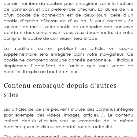
certain nombre de cookies pour enregistrer vos informations
de connexion et vos préférences d’écran. La durée de vie
d’un cookie de connexion est de deux jours, celle d’un
cookie d’option d’écran est d’un an. Si vous cochez « Se
souvenir de moi », votre cookie de connexion sera conservé
pendant deux semaines. Si vous vous déconnectez de votre
compte, le cookie de connexion sera effacé.
En modifiant ou en publiant un article, un cookie
supplémentaire sera enregistré dans votre navigateur. Ce
cookie ne comprend aucune donnée personnelle. Il indique
simplement l’identifiant de l’article que vous venez de
modifier. Il expire au bout d’un jour.
Contenu embarqué depuis d’autres
sites
Les articles de ce site peuvent inclure des contenus intégrés
(par exemple des vidéos, images, articles…). Le contenu
intégré depuis d’autres sites se comporte de la même
manière que si le visiteur se rendait sur cet autre site.
Ces sites web pourraient collecter des données sur vous,