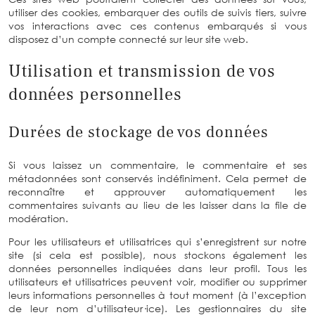
utiliser des cookies, embarquer des outils de suivis tiers, suivre
vos interactions avec ces contenus embarqués si vous
disposez d’un compte connecté sur leur site web.
Utilisation et transmission de vos
données personnelles
Durées de stockage de vos données
Si vous laissez un commentaire, le commentaire et ses
métadonnées sont conservés indéfiniment. Cela permet de
reconnaître et approuver automatiquement les
commentaires suivants au lieu de les laisser dans la file de
modération.
Pour les utilisateurs et utilisatrices qui s’enregistrent sur notre
site (si cela est possible), nous stockons également les
données personnelles indiquées dans leur profil. Tous les
utilisateurs et utilisatrices peuvent voir, modifier ou supprimer
leurs informations personnelles à tout moment (à l’exception
de leur nom d’utilisateur·ice). Les gestionnaires du site