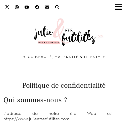
BLOG BEAUTÉ, MATERNITÉ & LIFESTYLE
Politique de confidentialité
Qui sommes-nous ?
L’adresse de notre site Web est :
https://www.julieetsesfutilites.com.