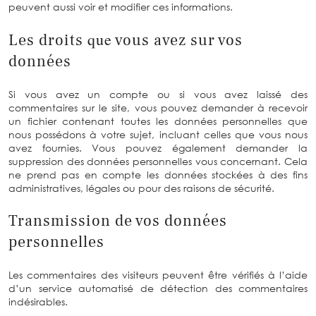
peuvent aussi voir et modifier ces informations.
que
Les droits
vous avez sur vos
données
Si vous avez un compte ou si vous avez laissé des
commentaires sur le site, vous pouvez demander à recevoir
un fichier contenant toutes les données personnelles que
nous possédons à votre sujet, incluant celles que vous nous
avez fournies. Vous pouvez également demander la
suppression des données personnelles vous concernant. Cela
ne prend pas en compte les données stockées à des fins
administratives, légales ou pour des raisons de sécurité.
Transmission de vos données
personnelles
Les commentaires des visiteurs peuvent être vérifiés à l’aide
d’un service automatisé de détection des commentaires
indésirables.