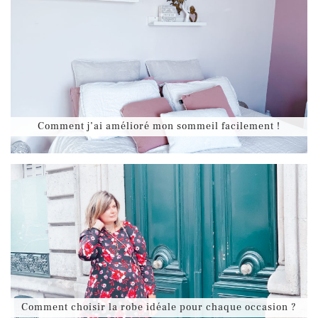
Comment j’ai amélioré mon sommeil facilement !
Comment choisir la robe idéale pour chaque occasion ?