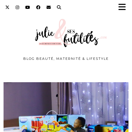
BLOG BEAUTÉ, MATERNITÉ & LIFESTYLE