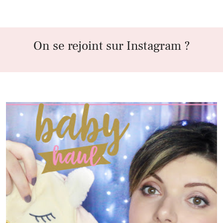
On se rejoint sur Instagram ?