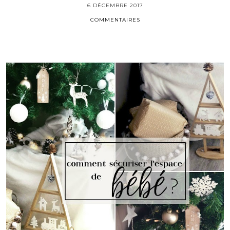
6 DÉCEMBRE 2017
COMMENTAIRES