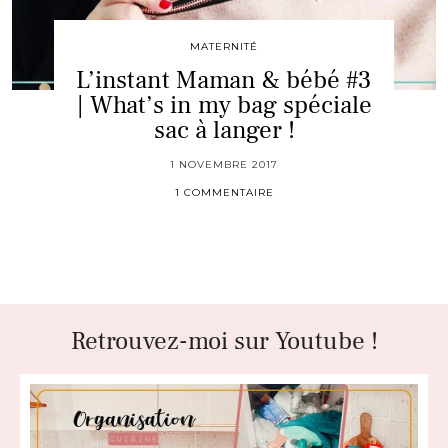
MATERNITÉ
L’instant Maman & bébé #3
| What’s in my bag spéciale
sac à langer !
1 NOVEMBRE 2017
1 COMMENTAIRE
Retrouvez-moi sur Youtube !