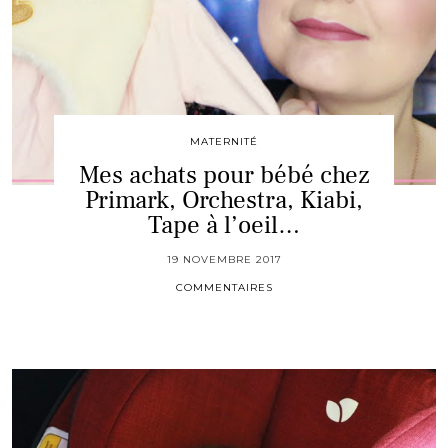
MATERNITÉ
Mes achats pour bébé chez
Primark, Orchestra, Kiabi,
Tape à l’oeil…
19 NOVEMBRE 2017
COMMENTAIRES