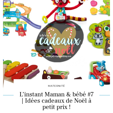
MATERNITÉ
L’instant Maman & bébé #7
| Idées cadeaux de Noël à
petit prix !