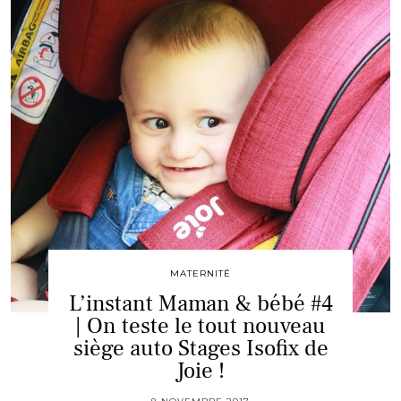
MATERNITÉ
L’instant Maman & bébé #4
| On teste le tout nouveau
siège auto Stages Isofix de
Joie !