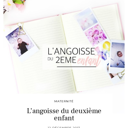
MATERNITÉ
L’angoisse du deuxième
enfant
12 DÉCEMBRE 2017