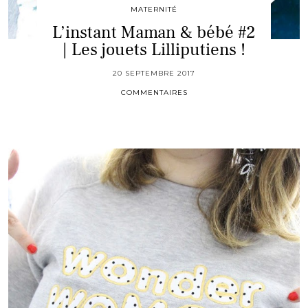
MATERNITÉ
L’instant Maman & bébé #2
| Les jouets Lilliputiens !
20 SEPTEMBRE 2017
COMMENTAIRES