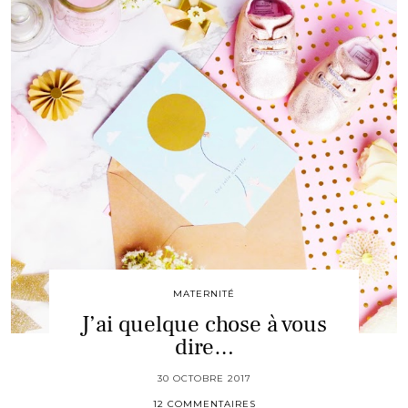
MATERNITÉ
J’ai quelque chose à vous
dire…
30 OCTOBRE 2017
12 COMMENTAIRES