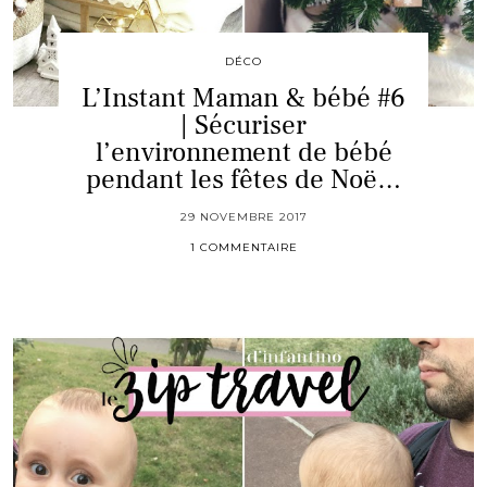
DÉCO
L’Instant Maman & bébé #6
| Sécuriser
l’environnement de bébé
pendant les fêtes de Noë…
29 NOVEMBRE 2017
1 COMMENTAIRE