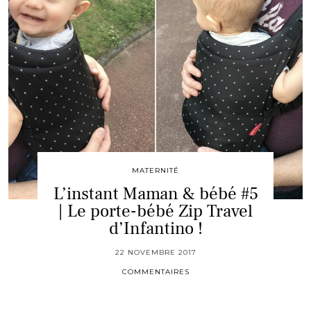
MATERNITÉ
L’instant Maman & bébé #5
| Le porte-bébé Zip Travel
d’Infantino !
22 NOVEMBRE 2017
COMMENTAIRES