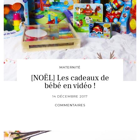
MATERNITÉ
[NOËL] Les cadeaux de
bébé en vidéo !
14 DÉCEMBRE 2017
COMMENTAIRES