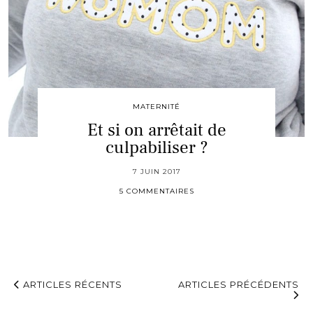
MATERNITÉ
Et si on arrêtait de
culpabiliser ?
7 JUIN 2017
5 COMMENTAIRES
ARTICLES RÉCENTS
ARTICLES PRÉCÉDENTS