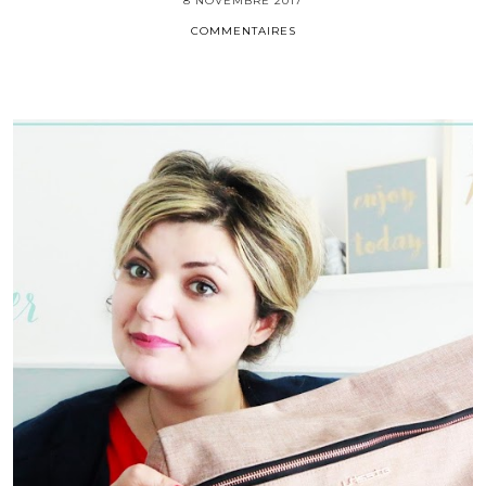
8 NOVEMBRE 2017
COMMENTAIRES